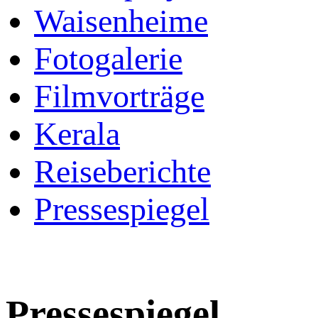
Waisenheime
Fotogalerie
Filmvorträge
Kerala
Reiseberichte
Pressespiegel
Pressespiegel