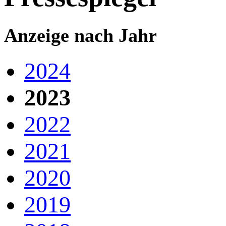
Anzeige nach Jahr
2024
2023
2022
2021
2020
2019