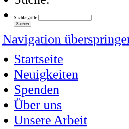
Suchbegriffe
Suchen
Navigation überspringe
Startseite
Neuigkeiten
Spenden
Über uns
Unsere Arbeit