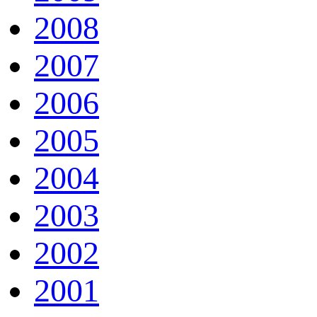
2008
2007
2006
2005
2004
2003
2002
2001