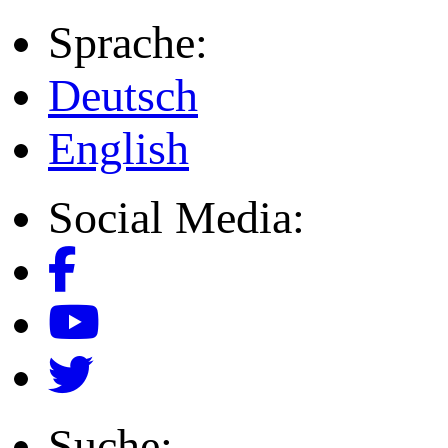
Sprache:
Deutsch
English
Social Media:
Suche: