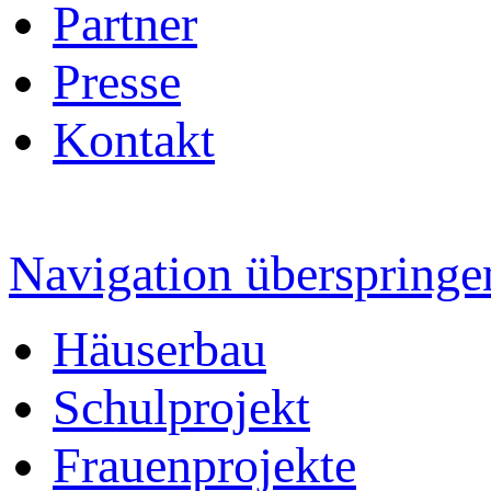
Partner
Presse
Kontakt
Navigation überspringe
Häuserbau
Schulprojekt
Frauenprojekte