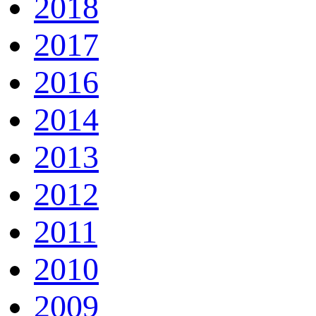
2018
2017
2016
2014
2013
2012
2011
2010
2009